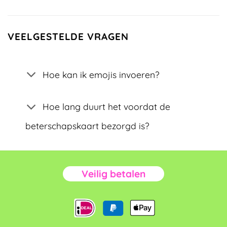
VEELGESTELDE VRAGEN
Hoe kan ik emojis invoeren?
Hoe lang duurt het voordat de
beterschapskaart bezorgd is?
Veilig betalen