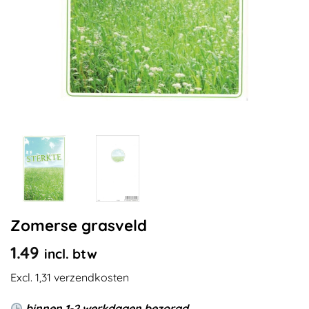
Zomerse grasveld
1.49
incl. btw
Excl. 1,31 verzendkosten
binnen 1-2 werkdagen bezorgd