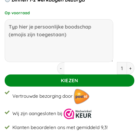
Op voorraad
Zomerse grasveld aantal
KIEZEN
Vertrouwde bezorging door
Wij zijn aangesloten bij
Klanten beoordelen ons met gemiddeld 9,3!