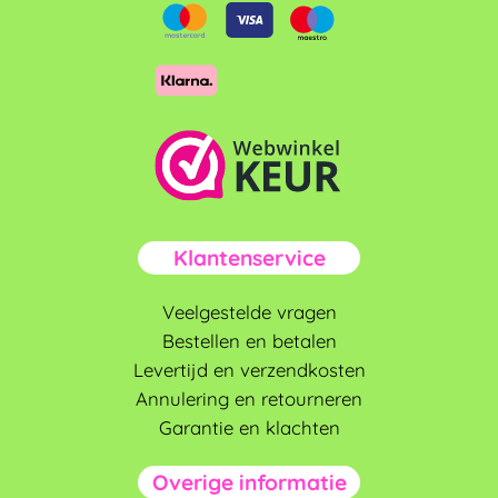
Klantenservice
Veelgestelde vragen
Bestellen en betalen
Levertijd en verzendkosten
Annulering en retourneren
Garantie en klachten
Overige informatie