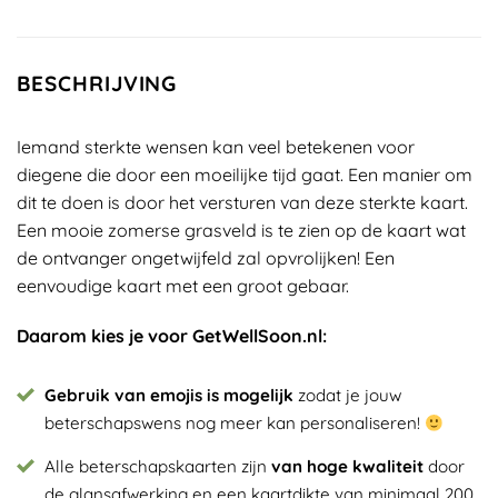
BESCHRIJVING
Iemand sterkte wensen kan veel betekenen voor
diegene die door een moeilijke tijd gaat. Een manier om
dit te doen is door het versturen van deze sterkte kaart.
Een mooie zomerse grasveld is te zien op de kaart wat
de ontvanger ongetwijfeld zal opvrolijken! Een
eenvoudige kaart met een groot gebaar.
Daarom kies je voor GetWellSoon.nl:
Gebruik van emojis is mogelijk
zodat je jouw
beterschapswens nog meer kan personaliseren!
Alle beterschapskaarten zijn
van hoge kwaliteit
door
de glansafwerking en een kaartdikte van minimaal 200