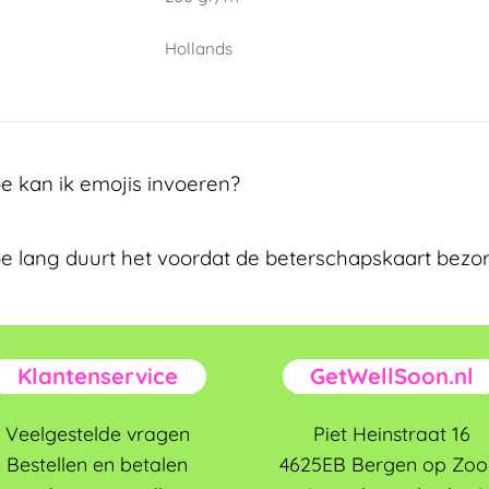
Hollands
e kan ik emojis invoeren?
e lang duurt het voordat de beterschapskaart bezor
Klantenservice
GetWellSoon.nl
Veelgestelde vragen
Piet Heinstraat 16
Bestellen en betalen
4625EB Bergen op Zo