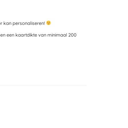
r kan personaliseren!
 en een kaartdikte van minimaal 200