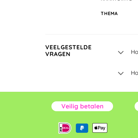
THEMA
VEELGESTELDE
Ho
VRAGEN
Ho
Veilig betalen