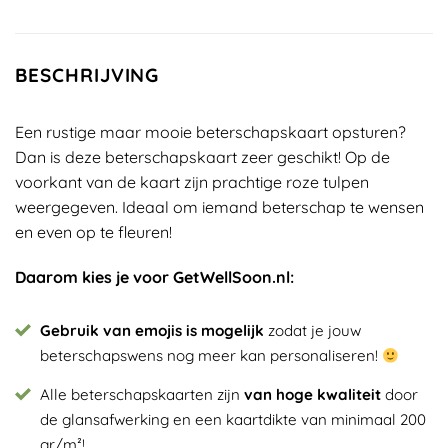
BESCHRIJVING
Een rustige maar mooie beterschapskaart opsturen?
Dan is deze beterschapskaart zeer geschikt! Op de
voorkant van de kaart zijn prachtige roze tulpen
weergegeven. Ideaal om iemand beterschap te wensen
en even op te fleuren!
Daarom kies je voor GetWellSoon.nl:
Gebruik van emojis is mogelijk
zodat je jouw
beterschapswens nog meer kan personaliseren!
Alle beterschapskaarten zijn
van hoge kwaliteit
door
de glansafwerking en een kaartdikte van minimaal 200
gr/m²!