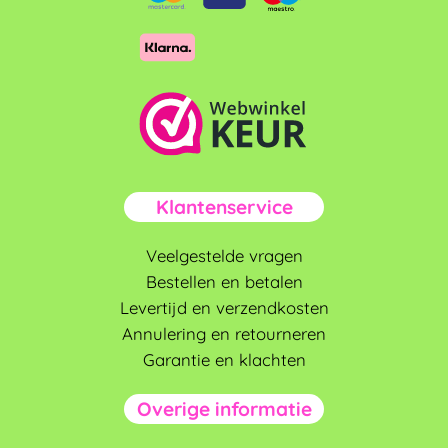
Klantenservice
Veelgestelde vragen
Bestellen en betalen
Levertijd en verzendkosten
Annulering en retourneren
Garantie en klachten
Overige informatie