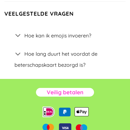
VEELGESTELDE VRAGEN
Hoe kan ik emojis invoeren?
Hoe lang duurt het voordat de
beterschapskaart bezorgd is?
Veilig betalen