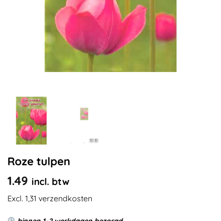
Roze tulpen
1.49
incl. btw
Excl. 1,31 verzendkosten