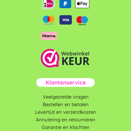
Klantenservice
Veelgestelde vragen
Bestellen en betalen
Levertijd en verzendkosten
Annulering en retourneren
Garantie en klachten