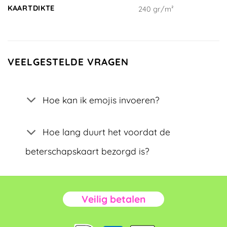
KAARTDIKTE
240 gr/m²
VEELGESTELDE VRAGEN
Hoe kan ik emojis invoeren?
Hoe lang duurt het voordat de
beterschapskaart bezorgd is?
Veilig betalen