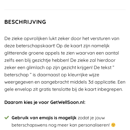
BESCHRIJVING
De zieke opvrolijken lukt zeker door het versturen van
deze beterschapskaart! Op de kaart zijn namelijk
glitterende groene appels te zien waarvan een aantal
zelfs een blij gezichtje hebben! De zieke zal hierdoor
zeker een glimlach op zijn gezicht krijgen! De tekst ”
beterschap ” is daarnaast op kleurrijke wijze
weergegeven en aangebracht middels 3d applicatie. Een
gele envelop zit gratis tenslotte bij de kaart inbegrepen.
Daarom kies je voor GetWellSoon.nl:
Gebruik van emojis is mogelijk
zodat je jouw
beterschapswens nog meer kan personaliseren!