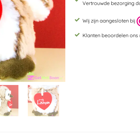
Vertrouwde bezorging 
Wij zijn aangesloten bij
Klanten beoordelen ons 