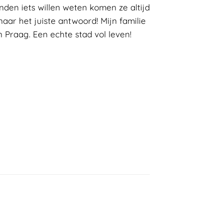
nden iets willen weten komen ze altijd
naar het juiste antwoord! Mijn familie
 Praag. Een echte stad vol leven!