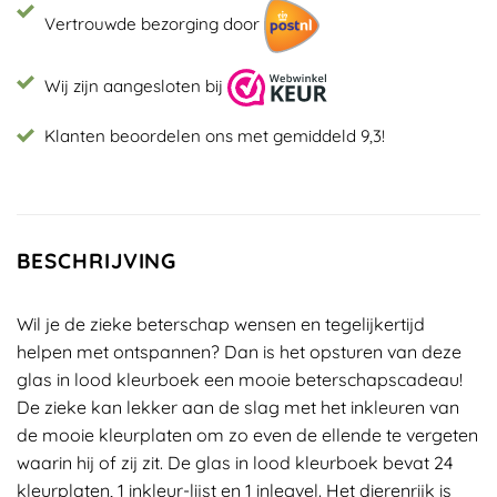
Vertrouwde bezorging door
Wij zijn aangesloten bij
Klanten beoordelen ons met gemiddeld 9,3!
BESCHRIJVING
Wil je de zieke beterschap wensen en tegelijkertijd
helpen met ontspannen? Dan is het opsturen van deze
glas in lood kleurboek een mooie beterschapscadeau!
De zieke kan lekker aan de slag met het inkleuren van
de mooie kleurplaten om zo even de ellende te vergeten
waarin hij of zij zit. De glas in lood kleurboek bevat 24
kleurplaten, 1 inkleur-lijst en 1 inlegvel. Het dierenrijk is