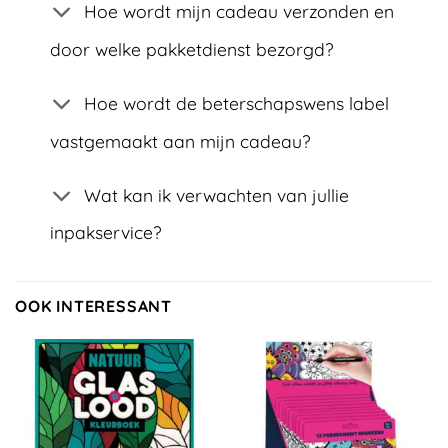
Hoe wordt mijn cadeau verzonden en
door welke pakketdienst bezorgd?
Hoe wordt de beterschapswens label
vastgemaakt aan mijn cadeau?
Wat kan ik verwachten van jullie
inpakservice?
OOK INTERESSANT