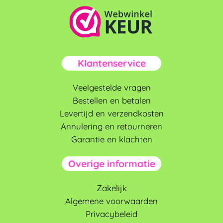
Klantenservice
Veelgestelde vragen
Bestellen en betalen
Levertijd en verzendkosten
Annulering en retourneren
Garantie en klachten
Overige informatie
Zakelijk
Algemene voorwaarden
Privacybeleid