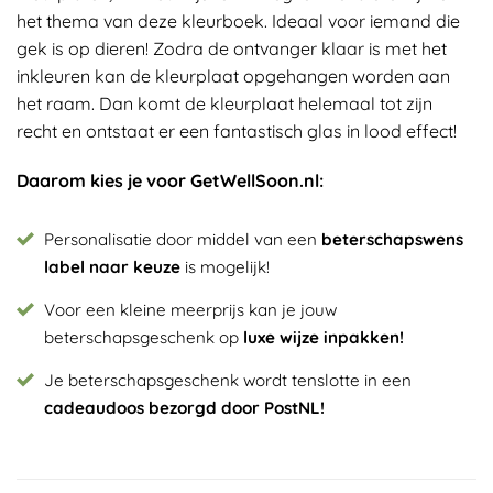
het thema van deze kleurboek. Ideaal voor iemand die
gek is op dieren! Zodra de ontvanger klaar is met het
inkleuren kan de kleurplaat opgehangen worden aan
het raam. Dan komt de kleurplaat helemaal tot zijn
recht en ontstaat er een fantastisch glas in lood effect!
Daarom kies je voor GetWellSoon.nl:
Personalisatie door middel van een
beterschapswens
label naar keuze
is mogelijk!
Voor een kleine meerprijs kan je jouw
beterschapsgeschenk op
luxe wijze inpakken!
Je beterschapsgeschenk wordt tenslotte in een
cadeaudoos bezorgd door PostNL!