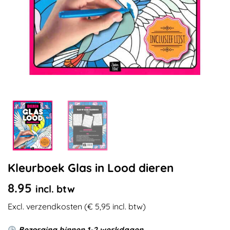
Kleurboek Glas in Lood dieren
8.95
incl. btw
Excl. verzendkosten (€ 5,95 incl. btw)
Bezorging binnen 1-2 werkdagen