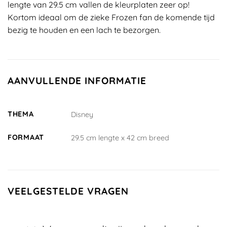
lengte van 29.5 cm vallen de kleurplaten zeer op!
Kortom ideaal om de zieke Frozen fan de komende tijd
bezig te houden en een lach te bezorgen.
AANVULLENDE INFORMATIE
THEMA
Disney
FORMAAT
29.5 cm lengte x 42 cm breed
VEELGESTELDE VRAGEN