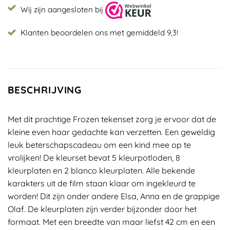
Wij zijn aangesloten bij
Klanten beoordelen ons met gemiddeld 9,3!
BESCHRIJVING
Met dit prachtige Frozen tekenset zorg je ervoor dat de
kleine even haar gedachte kan verzetten. Een geweldig
leuk beterschapscadeau om een kind mee op te
vrolijken! De kleurset bevat 5 kleurpotloden, 8
kleurplaten en 2 blanco kleurplaten. Alle bekende
karakters uit de film staan klaar om ingekleurd te
worden! Dit zijn onder andere Elsa, Anna en de grappige
Olaf. De kleurplaten zijn verder bijzonder door het
formaat. Met een breedte van maar liefst 42 cm en een