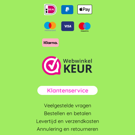
Klantenservice
Veelgestelde vragen
Bestellen en betalen
Levertijd en verzendkosten
Annulering en retourneren