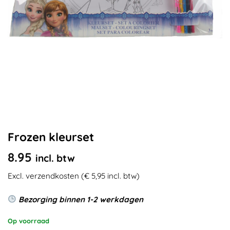
Frozen kleurset
8.95
incl. btw
Excl. verzendkosten (€ 5,95 incl. btw)
Bezorging binnen 1-2 werkdagen
Op voorraad