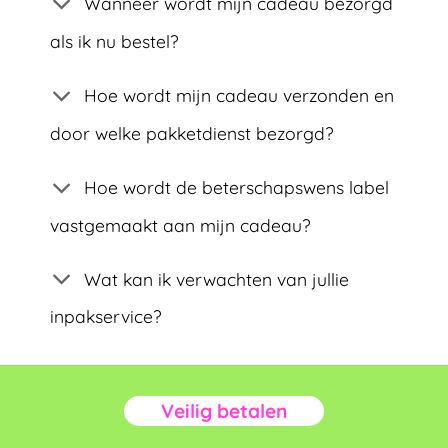
Wanneer wordt mijn cadeau bezorgd
als ik nu bestel?
Hoe wordt mijn cadeau verzonden en
door welke pakketdienst bezorgd?
Hoe wordt de beterschapswens label
vastgemaakt aan mijn cadeau?
Wat kan ik verwachten van jullie
inpakservice?
Veilig betalen