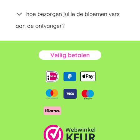
hoe bezorgen jullie de bloemen vers
aan de ontvanger?
Veilig betalen