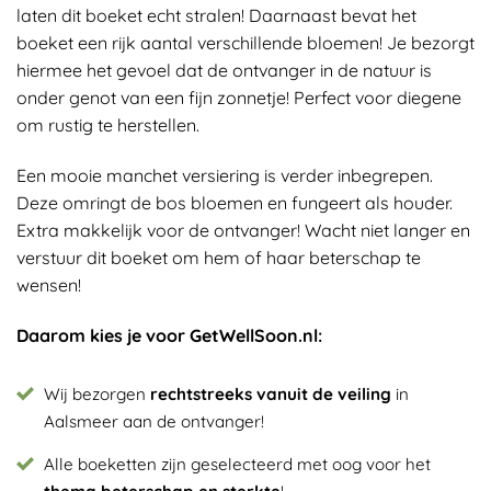
laten dit boeket echt stralen! Daarnaast bevat het
boeket een rijk aantal verschillende bloemen! Je bezorgt
hiermee het gevoel dat de ontvanger in de natuur is
onder genot van een fijn zonnetje! Perfect voor diegene
om rustig te herstellen.
Een mooie manchet versiering is verder inbegrepen.
Deze omringt de bos bloemen en fungeert als houder.
Extra makkelijk voor de ontvanger! Wacht niet langer en
verstuur dit boeket om hem of haar beterschap te
wensen!
Daarom kies je voor GetWellSoon.nl:
Wij bezorgen
rechtstreeks vanuit de veiling
in
Aalsmeer aan de ontvanger!
Alle boeketten zijn geselecteerd met oog voor het