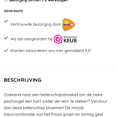
Bezorging binnen 1-2 werkdagen
Uitverkocht
Vertrouwde bezorging door
Wij zijn aangesloten bij
Klanten beoordelen ons met gemiddeld 9,3!
BESCHRIJVING
Zoekend naar een beterschapsboeket om de zieke
pechvogel een hart onder de riem te steken? Verstuur
dan deze beterschap bloemen! De mooie
kleurcombinatie van het frisse groen en zonnig geel