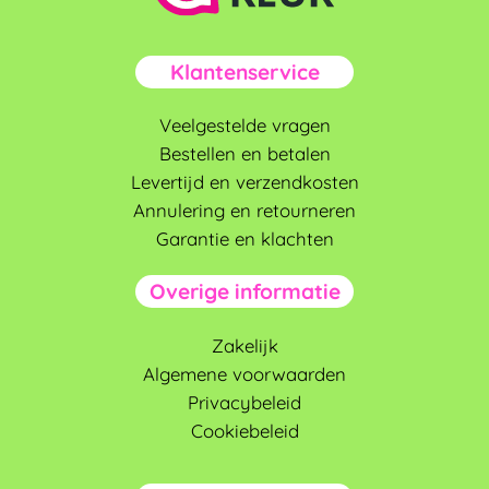
Klantenservice
Veelgestelde vragen
Bestellen en betalen
Levertijd en verzendkosten
Annulering en retourneren
Garantie en klachten
Overige informatie
Zakelijk
Algemene voorwaarden
Privacybeleid
Cookiebeleid