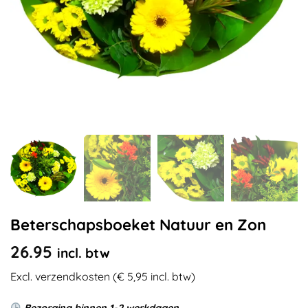
Beterschapsboeket Natuur en Zon
26.95
incl. btw
Excl. verzendkosten (€ 5,95 incl. btw)