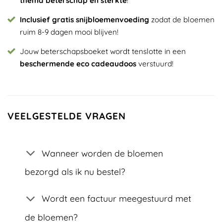
thema beterschap en sterkte
!
Inclusief gratis snijbloemenvoeding
zodat de bloemen
ruim 8-9 dagen mooi blijven!
Jouw beterschapsboeket wordt tenslotte in een
beschermende eco cadeaudoos
verstuurd!
VEELGESTELDE VRAGEN
Wanneer worden de bloemen
bezorgd als ik nu bestel?
Wordt een factuur meegestuurd met
de bloemen?