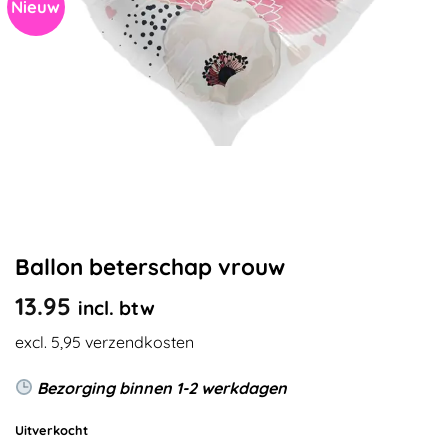
Nieuw
Ballon beterschap vrouw
13.95
incl. btw
excl. 5,95 verzendkosten
Bezorging binnen 1-2 werkdagen
Uitverkocht